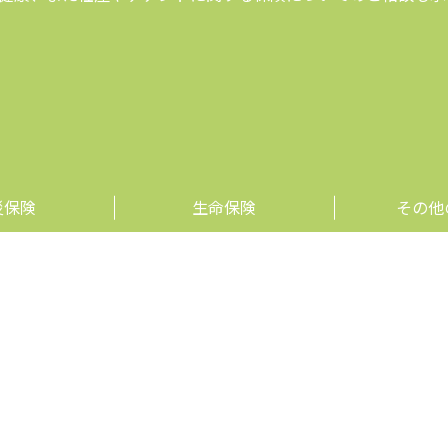
災保険
生命保険
その他