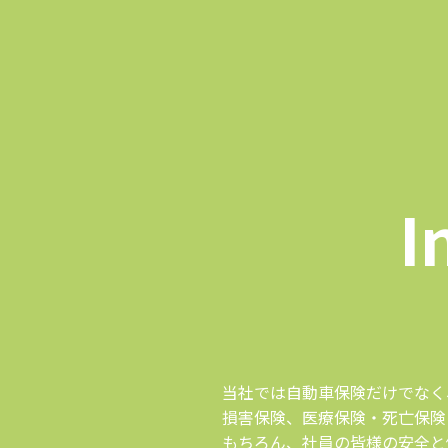
I
当社では自動車保険だけでなく
損害保険、医療保険・死亡保険
もちろん、社員の皆様の安全と