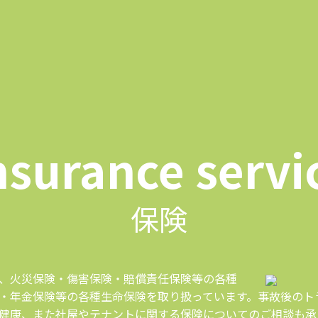
nsurance servi
保険
、火災保険・傷害保険・賠償責任保険等の各種
・年金保険等の各種生命保険を取り扱っています。事故後のト
健康、また社屋やテナントに関する保険についてのご相談も承