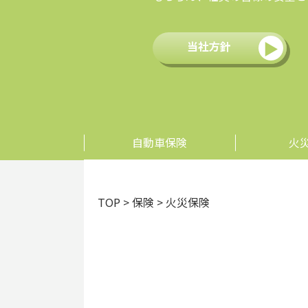
当社方針
自動車保険
火
TOP
>
保険
> 火災保険