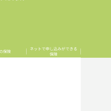
ネットで申し込みができる
の保険
保険