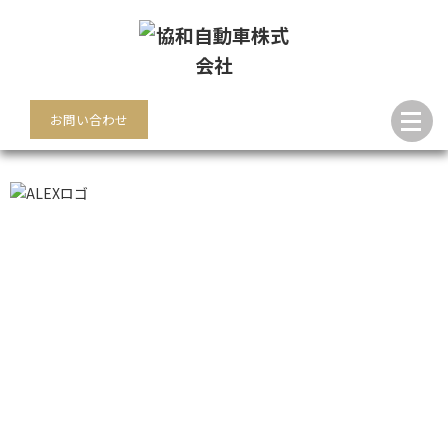
お問い合わせ