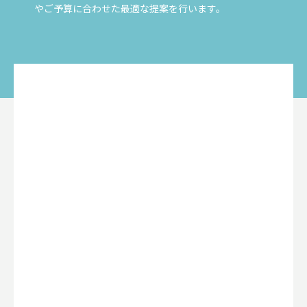
やご予算に合わせた最適な提案を行います。
2026.4.13
2025.11.12