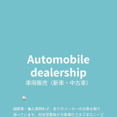
Automobile
dealership
車両販売（新車・中古車）
国産車・輸入車問わず、全てのメーカーのお車を取り
扱っています。担当営業員がお客様のさまざまなニーズ